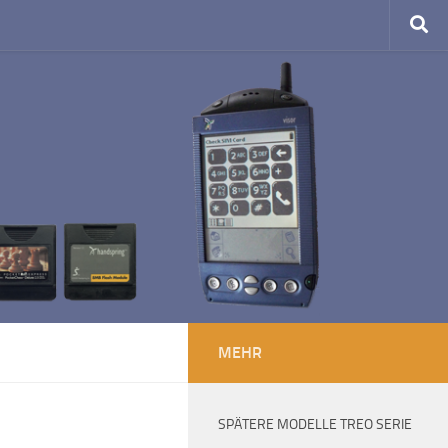
MEHR
SPÄTERE MODELLE TREO SERIE