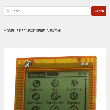
Suchen
nach:
MODELLE DER VISOR SERIE (AUSWAHL)