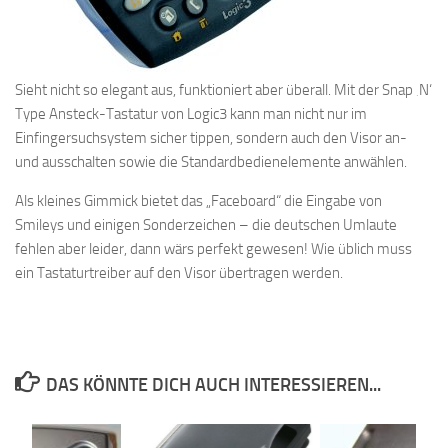
Sieht nicht so elegant aus, funktioniert aber überall. Mit der Snap ‚N‘
Type Ansteck-Tastatur von Logic3 kann man nicht nur im
Einfingersuchsystem sicher tippen, sondern auch den Visor an-
und ausschalten sowie die Standardbedienelemente anwählen.
Als kleines Gimmick bietet das „Faceboard“ die Eingabe von
Smileys und einigen Sonderzeichen – die deutschen Umlaute
fehlen aber leider, dann wärs perfekt gewesen! Wie üblich muss
ein Tastaturtreiber auf den Visor übertragen werden.
DAS KÖNNTE DICH AUCH INTERESSIEREN...