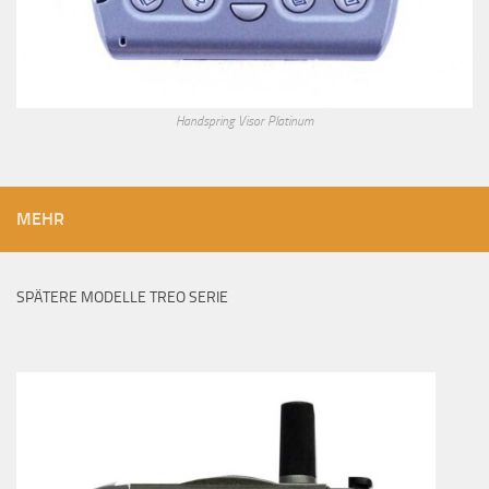
Handspring Visor Platinum
MEHR
SPÄTERE MODELLE TREO SERIE