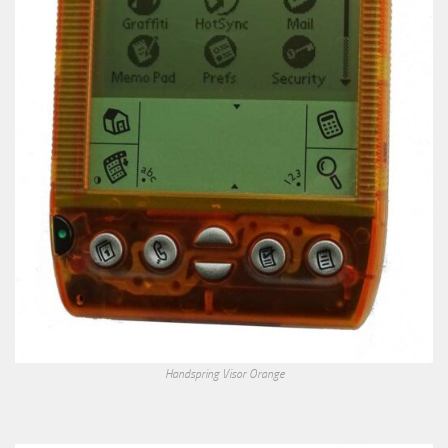
Handspring Visor Orange