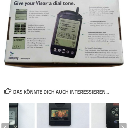
DAS KÖNNTE DICH AUCH INTERESSIEREN...