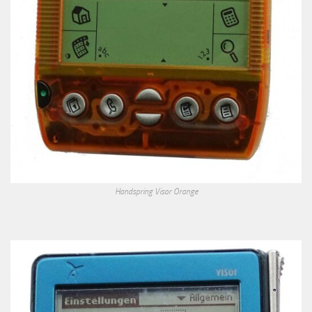
Handspring Visor Orange