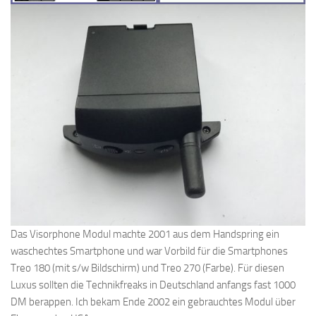
Das Visorphone Modul machte 2001 aus dem Handspring ein
waschechtes Smartphone und war Vorbild für die Smartphones
Treo 180 (mit s/w Bildschirm) und Treo 270 (Farbe). Für diesen
Luxus sollten die Technikfreaks in Deutschland anfangs fast 1000
DM berappen. Ich bekam Ende 2002 ein gebrauchtes Modul über