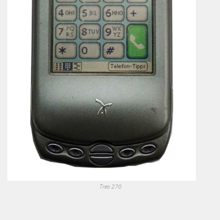
Treo 270