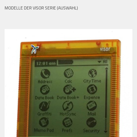
MODELLE DER VISOR SERIE (AUSWAHL)