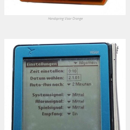
Handspring Visor Orange