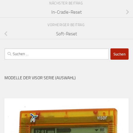
NÄCHSTER BEITRAG
In-Cradle-Reset
VORHERIGER BEITRAG
Soft-Reset
Suchen
nach:
MODELLE DER VISOR SERIE (AUSWAHL)