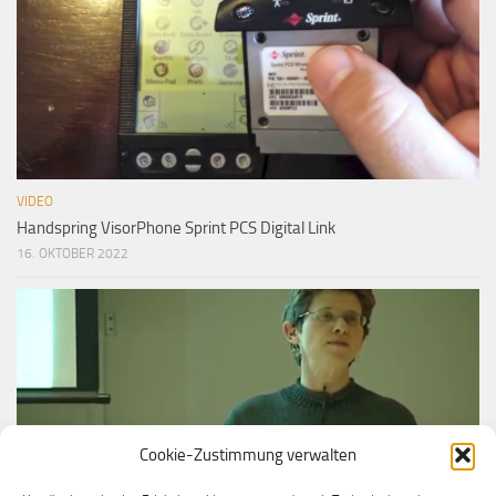
VIDEO
Handspring VisorPhone Sprint PCS Digital Link
16. OKTOBER 2022
Cookie-Zustimmung verwalten