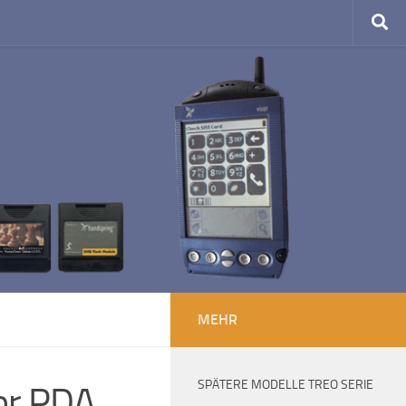
MEHR
SPÄTERE MODELLE TREO SERIE
or PDA