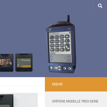
MEHR
SPÄTERE MODELLE TREO SERIE