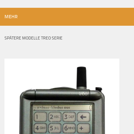
MEHR
SPÄTERE MODELLE TREO SERIE