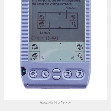
Handspring Visor Platinum