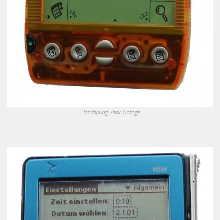
Handspring Visor Orange